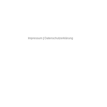
Impressum
|
Datenschutzerklärung