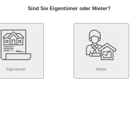
Sind Sie Eigentümer oder Mieter?
Eigentümer
Mieter