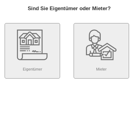
Sind Sie Eigentümer oder Mieter?
Eigentümer
Mieter