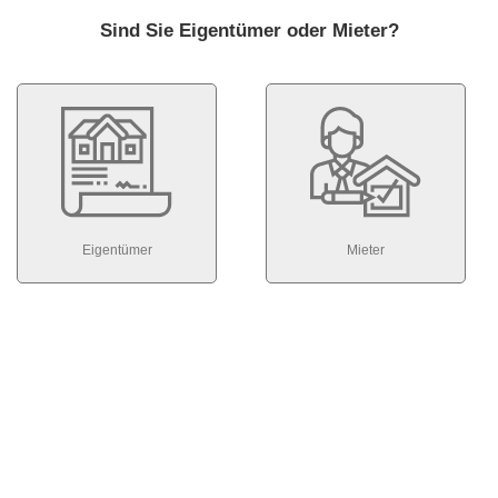
Sind Sie Eigentümer oder Mieter?
Eigentümer
Mieter