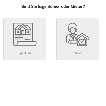
Sind Sie Eigentümer oder Mieter?
Eigentümer
Mieter